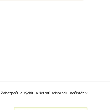
 Zabezpečuje rýchlu a šetrnú adsorpciu nečistôt v