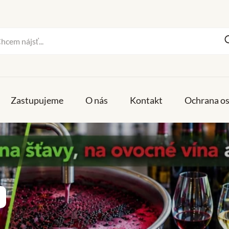
Zastupujeme
O nás
Kontakt
Ochrana o