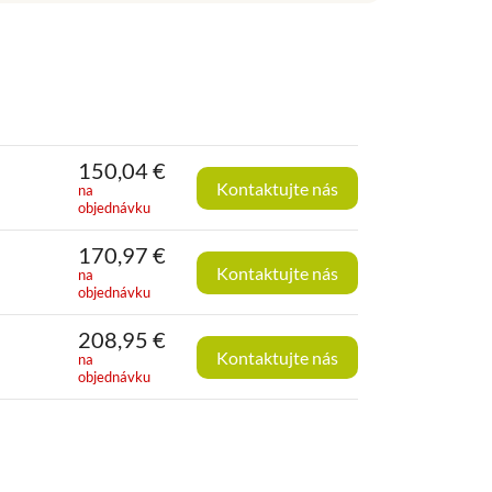
150,04
€
Kontaktujte nás
na
objednávku
170,97
€
Kontaktujte nás
na
objednávku
208,95
€
Kontaktujte nás
na
objednávku