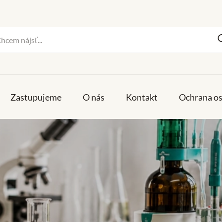
Zastupujeme
O nás
Kontakt
Ochrana o