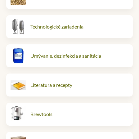
Technologické zariadenia
Umývanie, dezinfekcia a sanitácia
Literatura a recepty
Brewtools