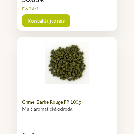
Do 2 dní
Kontaktujte nás
Chmel Barbe Rouge FR 100g
Multiaromatická odroda.