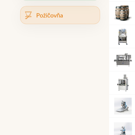
Požičovňa