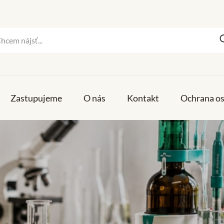
Zastupujeme
O nás
Kontakt
Ochrana o