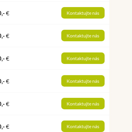
0,-
€
Kontaktujte nás
0,-
€
Kontaktujte nás
0,-
€
Kontaktujte nás
0,-
€
Kontaktujte nás
0,-
€
Kontaktujte nás
0,-
€
Kontaktujte nás