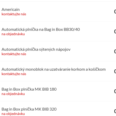
Americain
kontaktujte nás
Automatická plnička na Bag in Box BB30/40
na objednávku
Automatická plnička sýtených nápojov
kontaktujte nás
Automatický monoblok na uzatváranie korkom a košíčkom
kontaktujte nás
Bag in Box plnička MK BIB 180
na objednávku
Bag in Box plnička MK BIB 320
na objednávku